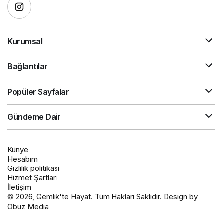
Kurumsal
Bağlantılar
Popüler Sayfalar
Gündeme Dair
Künye
Hesabım
Gizlilik politikası
Hizmet Şartları
İletişim
© 2026, Gemlik'te Hayat. Tüm Hakları Saklıdır. Design by
Obuz Media