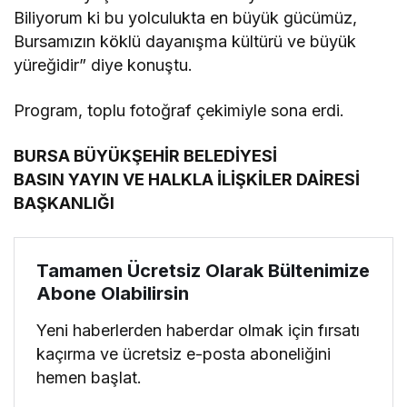
Biliyorum ki bu yolculukta en büyük gücümüz,
Bursamızın köklü dayanışma kültürü ve büyük
yüreğidir” diye konuştu.
Program, toplu fotoğraf çekimiyle sona erdi.
BURSA BÜYÜKŞEHİR BELEDİYESİ
BASIN YAYIN VE HALKLA İLİŞKİLER DAİRESİ
BAŞKANLIĞI
Tamamen Ücretsiz Olarak Bültenimize
Abone Olabilirsin
Yeni haberlerden haberdar olmak için fırsatı
kaçırma ve ücretsiz e-posta aboneliğini
hemen başlat.