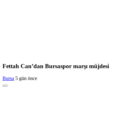
Fettah Can’dan Bursaspor marşı müjdesi
Bursa
5 gün önce