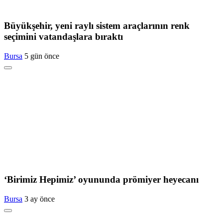
Büyükşehir, yeni raylı sistem araçlarının renk
seçimini vatandaşlara bıraktı
Bursa
5 gün önce
‘Birimiz Hepimiz’ oyununda prömiyer heyecanı
Bursa
3 ay önce