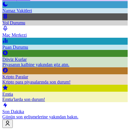
Namaz Vakitleri
Yol Durumu
Maç Merkezi
Puan Durumu
Döviz Kurlar
Piyasanın kalbine yakından göz atın.
Kripto Paralar
Kripto para piyasalarında son durum!
Emtia
Emtia'larda son durum!
Son Dakika
Günün son gelişmelerine yakından bakın.