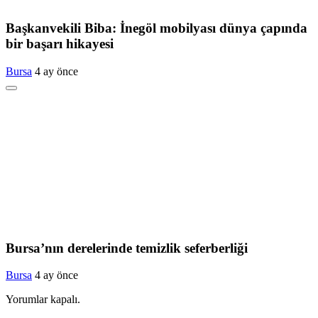
Başkanvekili Biba: İnegöl mobilyası dünya çapında
bir başarı hikayesi
Bursa
4 ay önce
Bursa’nın derelerinde temizlik seferberliği
Bursa
4 ay önce
Yorumlar kapalı.