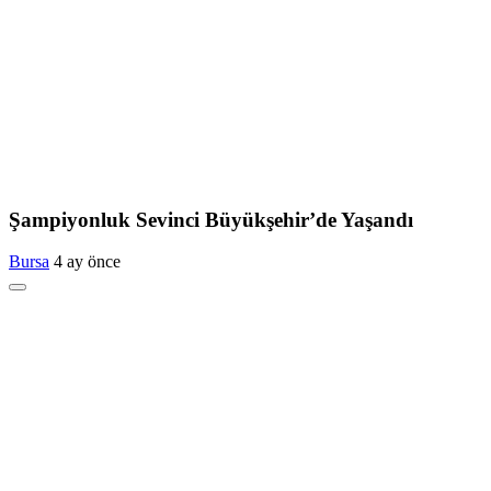
Şampiyonluk Sevinci Büyükşehir’de Yaşandı
Bursa
4 ay önce