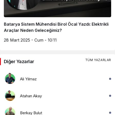
Batarya Sistem Mühendisi Birol Öcal Yazdı: Elektrikli
Araçlar Neden Geleceğimiz?
28 Mart 2025 - Cum - 10:11
TÜM YAZARLAR
Diğer Yazarlar
Ali Yılmaz
Atahan Akay
Berkay Bulut