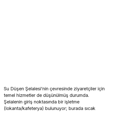
Su Düşen Şelalesi’nin çevresinde ziyaretçiler için
temel hizmetler de düşünülmüş durumda.
Şelalenin giriş noktasında bir işletme
(lokanta/kafeterya) bulunuyor; burada sıcak