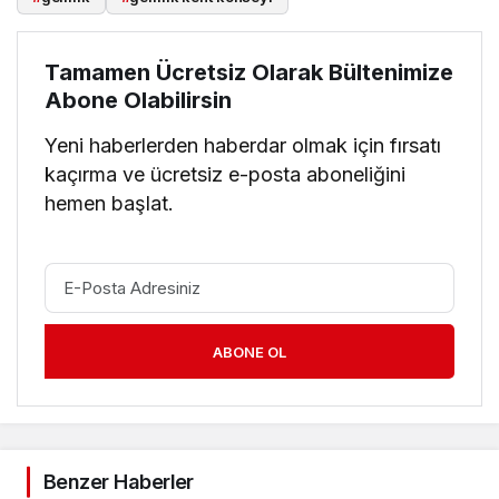
Tamamen Ücretsiz Olarak Bültenimize
Abone Olabilirsin
Yeni haberlerden haberdar olmak için fırsatı
kaçırma ve ücretsiz e-posta aboneliğini
hemen başlat.
ABONE OL
Benzer Haberler