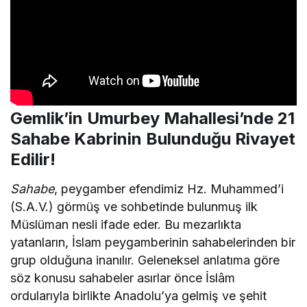
Gemlik’in Umurbey Mahallesi’nde
21
Sahabe
Kabrinin Bulunduğu Rivayet
Edilir!​
Sahabe
, peygamber efendimiz Hz. Muhammed’i
(S.A.V.) görmüş ve sohbetinde bulunmuş ilk
Müslüman nesli ifade eder. Bu mezarlıkta
yatanların, İslam peygamberinin sahabelerinden bir
grup olduğuna inanılır. Geleneksel anlatıma göre
söz konusu sahabeler asırlar önce İslâm
ordularıyla birlikte Anadolu’ya gelmiş ve şehit