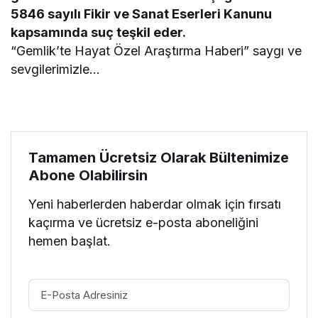
5846 sayılı Fikir ve Sanat Eserleri Kanunu
kapsamında suç teşkil eder.
“Gemlik’te Hayat Özel Araştırma Haberi” saygı ve
sevgilerimizle…
Tamamen Ücretsiz Olarak Bültenimize
Abone Olabilirsin
Yeni haberlerden haberdar olmak için fırsatı
kaçırma ve ücretsiz e-posta aboneliğini
hemen başlat.