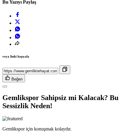
Bu Yazıyı Paylaş
veya linki kopyala
Beğen
Gemlikspor Sahipsiz mi Kalacak? Bu
Sessizlik Neden!
Gemlikspor için konuşmak kolaydır.