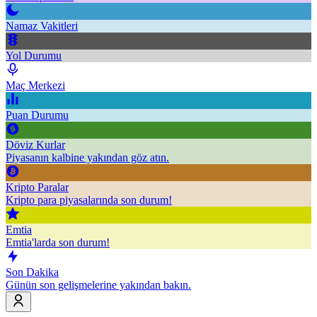
Namaz Vakitleri
Yol Durumu
Maç Merkezi
Puan Durumu
Döviz Kurlar
Piyasanın kalbine yakından göz atın.
Kripto Paralar
Kripto para piyasalarında son durum!
Emtia
Emtia'larda son durum!
Son Dakika
Günün son gelişmelerine yakından bakın.